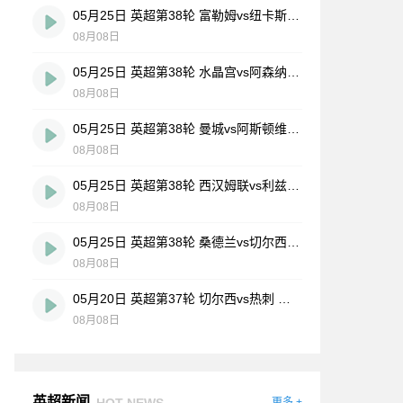
05月25日 英超第38轮 富勒姆vs纽卡斯尔联 全场录像
08月08日
05月25日 英超第38轮 水晶宫vs阿森纳 全场录像
08月08日
05月25日 英超第38轮 曼城vs阿斯顿维拉 全场录像
08月08日
05月25日 英超第38轮 西汉姆联vs利兹联 全场录像
08月08日
05月25日 英超第38轮 桑德兰vs切尔西 全场录像
08月08日
05月20日 英超第37轮 切尔西vs热刺 全场录像
08月08日
英超新闻
HOT NEWS
更多 +