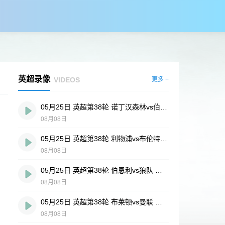
英超录像
VIDEOS
更多 +
05月25日 英超第38轮 诺丁汉森林vs伯恩茅斯 全场录像
08月08日
05月25日 英超第38轮 利物浦vs布伦特福德 全场录像
08月08日
05月25日 英超第38轮 伯恩利vs狼队 全场录像
08月08日
05月25日 英超第38轮 布莱顿vs曼联 全场录像
08月08日