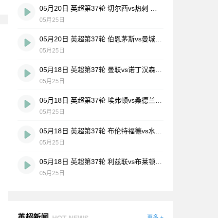
05月20日 英超第37轮 切尔西vs热刺 全场录像
05月25日
05月20日 英超第37轮 伯恩茅斯vs曼城 全场录像
05月25日
05月18日 英超第37轮 曼联vs诺丁汉森林 全场录像
05月25日
05月18日 英超第37轮 埃弗顿vs桑德兰 全场录像
05月25日
05月18日 英超第37轮 布伦特福德vs水晶宫 全场录像
05月25日
05月18日 英超第37轮 利兹联vs布莱顿 全场录像
05月25日
英超新闻
HOT NEWS
更多 +