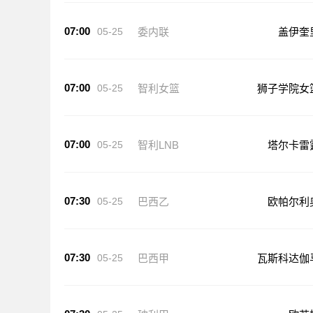
07:00
05-25
委内联
盖伊奎
07:00
05-25
智利女篮
狮子学院女
07:00
05-25
智利LNB
塔尔卡雷
07:30
05-25
巴西乙
欧帕尔利
07:30
05-25
巴西甲
瓦斯科达伽