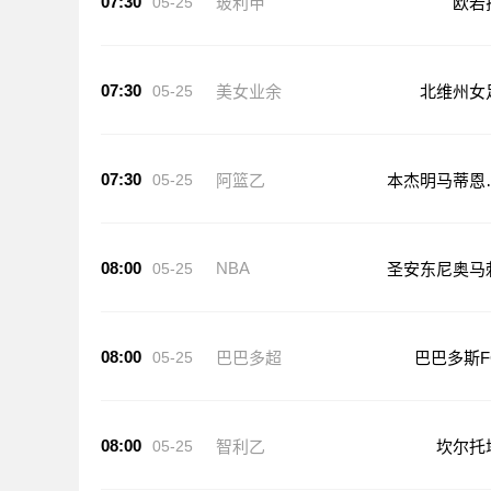
07:30
05-25
玻利甲
欧若
07:30
05-25
美女业余
北维州女
07:30
05-25
阿篮乙
本杰明马蒂恩
中尉
08:00
NBA
05-25
圣安东尼奥马
08:00
05-25
巴巴多超
巴巴多斯F
08:00
05-25
智利乙
坎尔托