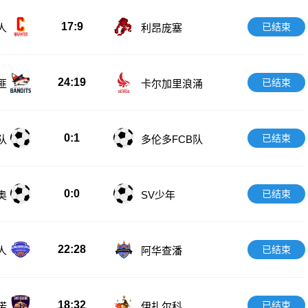
17:9
已结束
利昂庞塞
人
24:19
已结束
匪
卡尔加里浪涌
0:1
已结束
队
多伦多FCB队
0:0
已结束
奥
SV少年
22:28
已结束
人
阿华查潘
18:32
已结束
诺
伊扎尔科