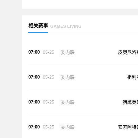
相关赛事
GAMES LIVING
07:00
05-25
委内联
皮奧尼洛
07:00
05-25
委内联
祖利
07:00
05-25
委内联
猎鹰英
07:00
05-25
委内联
安索阿特