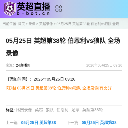
当前位置:
首页
>
录像
>
英超录像
>
05月25日 英超第38轮 伯恩利vs狼队 全场录像
05月25日 英超第38轮 伯恩利vs狼队 全场
录像
来源：
24直播网
2026年05月25日 09:26
【添加时间】：2026年05月25日 09:26
[咪咕] 05月25日 英超第38轮 伯恩利vs狼队 全场录像[有比分]
标签
:
比赛录像
英超
狼队
伯恩利
足球
英超第38轮
上一篇:
05月25日 英超第38轮 富勒姆vs纽卡斯尔联 全场录像
下一篇:
05月25日 英超第38轮 布莱顿vs曼联 全场录像