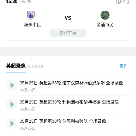
15:30
05-25
韩K2联
VS
坡州市民
金浦市民
即将开始
英超录像
VIDEOS
更多 +
05月25日 英超第38轮 诺丁汉森林vs伯恩茅斯 全场录像
05月25日
05月25日 英超第38轮 利物浦vs布伦特福德 全场录像
05月25日
05月25日 英超第38轮 伯恩利vs狼队 全场录像
05月25日