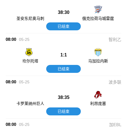
38:30
圣安东尼奥马刺
俄克拉荷马城雷霆
已结束
08:00
05-25
智利乙
1:1
坎尔托塔
马加拉内斯
已结束
08:00
05-25
波多联
38:35
卡罗莱纳州巨人
利昂庞塞
已结束
08:00
05-25
加EBL