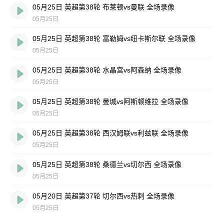
05月25日 英超第38轮 布莱顿vs曼联 全场录像
05月25日
05月25日 英超第38轮 富勒姆vs纽卡斯尔联 全场录像
05月25日
05月25日 英超第38轮 水晶宫vs阿森纳 全场录像
05月25日
05月25日 英超第38轮 曼城vs阿斯顿维拉 全场录像
05月25日
05月25日 英超第38轮 西汉姆联vs利兹联 全场录像
05月25日
05月25日 英超第38轮 桑德兰vs切尔西 全场录像
05月25日
05月20日 英超第37轮 切尔西vs热刺 全场录像
05月25日