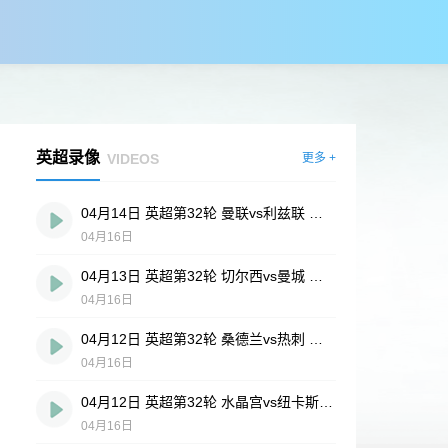
英超录像
VIDEOS
更多 +
04月14日 英超第32轮 曼联vs利兹联 全场录像
04月16日
04月13日 英超第32轮 切尔西vs曼城 全场录像
04月16日
04月12日 英超第32轮 桑德兰vs热刺 全场录像
04月16日
04月12日 英超第32轮 水晶宫vs纽卡斯尔联 全场录像
04月16日