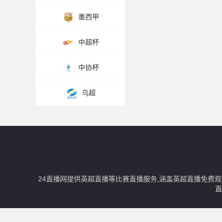
墨西甲
中超杯
中协杯
乌超
24直播网提供英超直播等比赛直播服务,涵盖英超直播免费
直