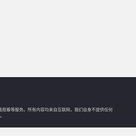
在线观看等服务。所有内容均来自互联网，我们自身不提供任何
。