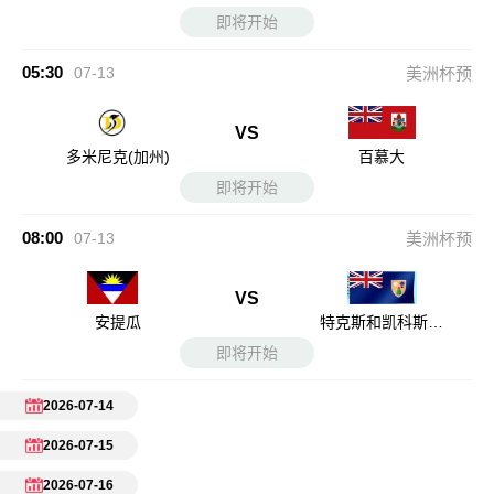
即将开始
05:30
07-13
美洲杯预
VS
多米尼克(加州)
百慕大
即将开始
08:00
07-13
美洲杯预
VS
安提瓜
特克斯和凯科斯群
岛
即将开始
2026-07-14
2026-07-15
2026-07-16