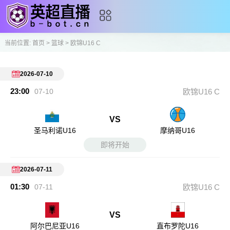
当前位置:
首页
>
篮球
>
欧锦U16 C
2026-07-10
23:00
07-10
欧锦U16 C
VS
圣马利诺U16
摩纳哥U16
即将开始
2026-07-11
01:30
07-11
欧锦U16 C
VS
阿尔巴尼亚U16
直布罗陀U16