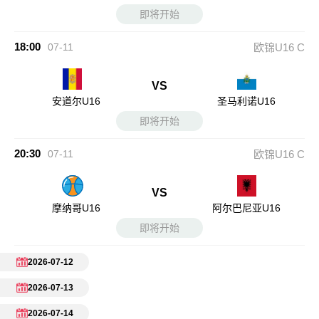
即将开始
18:00
07-11
欧锦U16 C
VS
安道尔U16
圣马利诺U16
即将开始
20:30
07-11
欧锦U16 C
VS
摩纳哥U16
阿尔巴尼亚U16
即将开始
2026-07-12
2026-07-13
2026-07-14