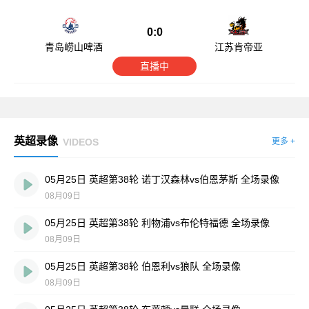
0:0
青岛崂山啤酒
江苏肯帝亚
直播中
英超录像
VIDEOS
更多 +
05月25日 英超第38轮 诺丁汉森林vs伯恩茅斯 全场录像
08月09日
05月25日 英超第38轮 利物浦vs布伦特福德 全场录像
08月09日
05月25日 英超第38轮 伯恩利vs狼队 全场录像
08月09日