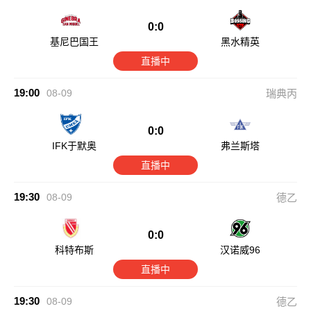
0:0
基尼巴国王
黑水精英
直播中
19:00
08-09
瑞典丙
0:0
IFK于默奥
弗兰斯塔
直播中
19:30
08-09
德乙
0:0
科特布斯
汉诺威96
直播中
19:30
08-09
德乙