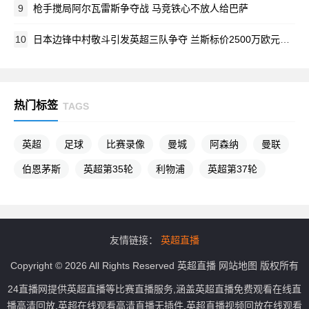
9
枪手搅局阿尔瓦雷斯争夺战 马竞铁心不放人给巴萨
10
日本边锋中村敬斗引发英超三队争夺 兰斯标价2500万欧元待价而沽
热门标签
TAGS
英超
足球
比赛录像
曼城
阿森纳
曼联
伯恩茅斯
英超第35轮
利物浦
英超第37轮
友情链接：
英超直播
Copyright © 2026 All Rights Reserved
英超直播
网站地图
版权所有
24直播网提供英超直播等比赛直播服务,涵盖英超直播免费观看在线直
播高清回放,英超在线观看高清直播无插件,英超直播视频回放在线观看