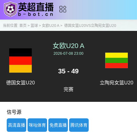
当前位置:
首页
>
篮球
>
女欧U20 A
>
德国女篮U20VS立陶宛女篮U20
女欧U20 A
2026-07-08 23:00
35 - 49
德国女篮U20
立陶宛女篮U20
完赛
信号源
高清直播
咪咕体育
免费直播
腾讯体育