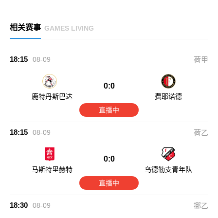
相关赛事
GAMES LIVING
18:15
08-09
荷甲
0:0
鹿特丹斯巴达
费耶诺德
直播中
18:15
08-09
荷乙
0:0
马斯特里赫特
乌德勒支青年队
直播中
18:30
08-09
挪乙