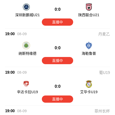
0:0
深圳新鹏城U21
陕西联合U21
直播中
19:00
08-09
丹麦乙
0:0
纳斯特维德
海勒鲁普
直播中
19:00
08-09
葡U19
0:0
辛达卡拉U19
艾华卡U19
直播中
19:00
08-09
菲州长杯