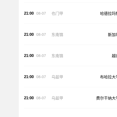
21:00
08-07
也门甲
哈德拉玛
21:00
08-07
东南锦
新加
21:00
08-07
东南锦
越
21:00
08-07
乌兹甲
布哈拉大
21:00
08-07
乌兹甲
费尔干纳大