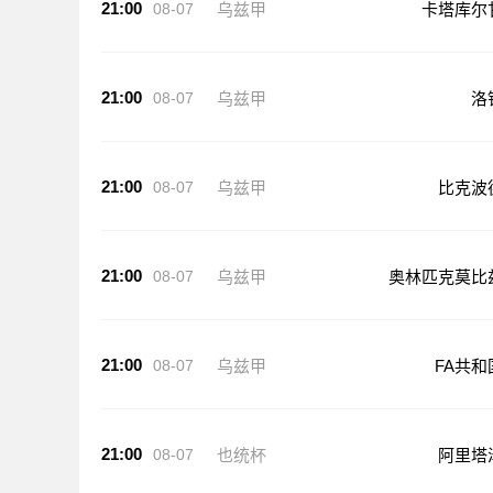
21:00
08-07
乌兹甲
卡塔库尔
21:00
08-07
乌兹甲
洛
21:00
08-07
乌兹甲
比克波
21:00
08-07
乌兹甲
奥林匹克莫比
21:00
08-07
乌兹甲
FA共和
21:00
08-07
也统杯
阿里塔