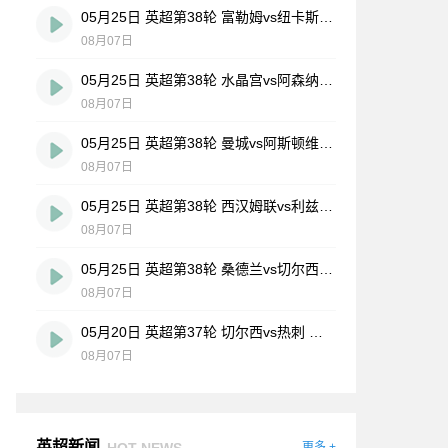
05月25日 英超第38轮 富勒姆vs纽卡斯尔联 全场录像
08月07日
05月25日 英超第38轮 水晶宫vs阿森纳 全场录像
08月07日
05月25日 英超第38轮 曼城vs阿斯顿维拉 全场录像
08月07日
05月25日 英超第38轮 西汉姆联vs利兹联 全场录像
08月07日
05月25日 英超第38轮 桑德兰vs切尔西 全场录像
08月07日
05月20日 英超第37轮 切尔西vs热刺 全场录像
08月07日
英超新闻
HOT NEWS
更多 +