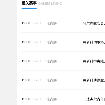
相关赛事
GAMES LIVING
19:00
08-07
俄青联
阿尔玛兹安泰
年队
19:00
08-07
俄青联
莫斯科切尔塔
沃青年队
19:00
08-07
俄青联
莫斯科中央陆
青年队
19:00
08-07
俄青联
莫斯科迪纳摩
年队
19:00
08-07
俄青联
法克尔青年