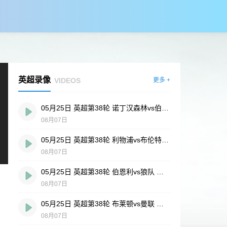
英超录像
VIDEOS
更多 +
05月25日 英超第38轮 诺丁汉森林vs伯恩茅斯 全场录像
08月07日
05月25日 英超第38轮 利物浦vs布伦特福德 全场录像
08月07日
05月25日 英超第38轮 伯恩利vs狼队 全场录像
08月07日
05月25日 英超第38轮 布莱顿vs曼联 全场录像
08月07日