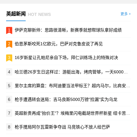
英超新闻
HOT NEWS
更多 +
1
伊萨克聊新帅：思路很清晰，新赛季就想帮球队拿好成绩
2
伯恩茅斯咬死1亿欧元，巴萨对克鲁皮说了再见
3
16岁新星让孔帕尼亲自下场，拜仁训练场上的特殊对决
4
哈兰德26岁生日这样过：游艇出海，烤肉管够，一天6000卡路里！
5
里尔主席的算盘：布阿迪要当法甲标王？超内马尔，比肩安德森
6
枪手遭遇转会迷局：吉马良斯5000万镑"捡漏"实为乌龙
7
英超新贵再成"抬价王"？埃梅里闪电截胡世界杯新星 纽卡苦吞四连拒
8
枪手搅局阿尔瓦雷斯争夺战 马竞铁心不放人给巴萨