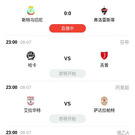
0:0
斯特乌切尼
弗洛雷斯蒂
直播中
23:00
08-07
芬甲
VS
哈卡
吉普
即将开始
23:00
08-07
阿美超
VS
艾拉华特
萨达拉帕特
即将开始
23:00
08-07
俄乙A