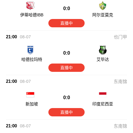
0:0
伊蒂哈德IBB
阿尔亚莫克
直播中
21:00
08-07
也门甲
0:0
哈德拉玛特
艾毕达
直播中
21:00
08-07
东南锦
0:0
新加坡
印度尼西亚
直播中
21:00
08-07
东南锦