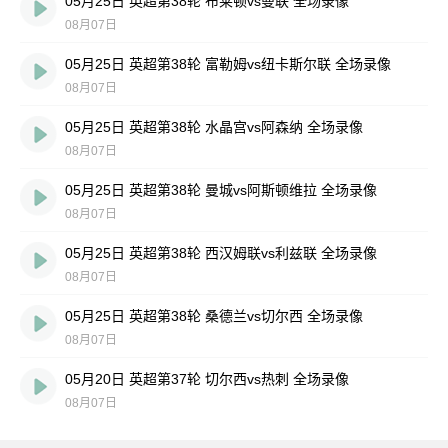
05月25日 英超第38轮 布莱顿vs曼联 全场录像
08月07日
05月25日 英超第38轮 富勒姆vs纽卡斯尔联 全场录像
08月07日
05月25日 英超第38轮 水晶宫vs阿森纳 全场录像
08月07日
05月25日 英超第38轮 曼城vs阿斯顿维拉 全场录像
08月07日
05月25日 英超第38轮 西汉姆联vs利兹联 全场录像
08月07日
05月25日 英超第38轮 桑德兰vs切尔西 全场录像
08月07日
05月20日 英超第37轮 切尔西vs热刺 全场录像
08月07日