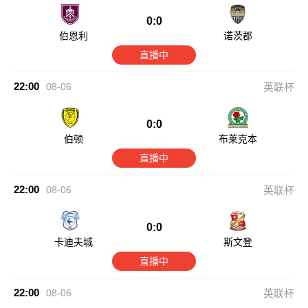
0:0
伯恩利
诺茨郡
直播中
22:00
08-06
英联杯
0:0
伯顿
布莱克本
直播中
22:00
08-06
英联杯
0:0
卡迪夫城
斯文登
直播中
22:00
08-06
英联杯