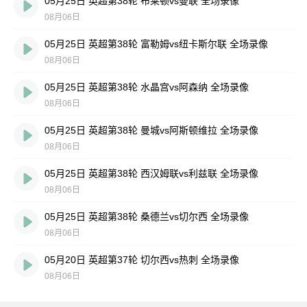
05月25日 英超第38轮 布莱顿vs曼联 全场录像
08月06日
05月25日 英超第38轮 富勒姆vs纽卡斯尔联 全场录像
08月06日
05月25日 英超第38轮 水晶宫vs阿森纳 全场录像
08月06日
05月25日 英超第38轮 曼城vs阿斯顿维拉 全场录像
08月06日
05月25日 英超第38轮 西汉姆联vs利兹联 全场录像
08月06日
05月25日 英超第38轮 桑德兰vs切尔西 全场录像
08月06日
05月20日 英超第37轮 切尔西vs热刺 全场录像
08月06日