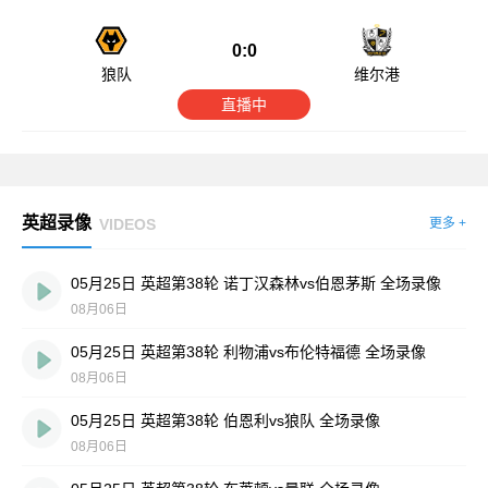
0:0
狼队
维尔港
直播中
英超录像
VIDEOS
更多 +
05月25日 英超第38轮 诺丁汉森林vs伯恩茅斯 全场录像
08月06日
05月25日 英超第38轮 利物浦vs布伦特福德 全场录像
08月06日
05月25日 英超第38轮 伯恩利vs狼队 全场录像
08月06日