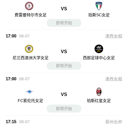
VS
费雷曼特尔市女足
珀斯SC女足
即将开始
17:00
08-07
澳西女超
VS
尼兰西澳洲大学女足
西部足球中心女足
即将开始
17:00
08-07
澳西女超
VS
FC索伦托女足
珀斯红星女足
即将开始
17:15
08-07
菲州长杯