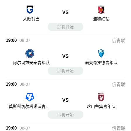
VS
大阪钢巴
浦和红钻
即将开始
19:00
08-07
俄青联
VS
阿尔玛兹安泰青年队
诺夫哥罗德青年队
即将开始
19:00
08-07
俄青联
VS
莫斯科切尔塔诺沃青年
喀山鲁宾青年队
队
即将开始
19:00
08-07
俄青联