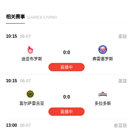
相关赛事
GAMES LIVING
10:15
08-07
墨联
0:0
迪亚布罗斯
弗雷塞罗斯
直播中
10:15
08-07
墨联
0:0
富尔萨雷吉亚
多拉多斯
直播中
13:00
08-07
泰篮联