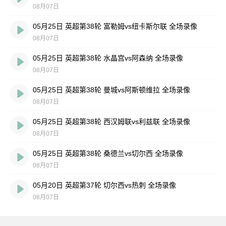
08月07日
05月25日 英超第38轮 富勒姆vs纽卡斯尔联 全场录像
08月07日
05月25日 英超第38轮 水晶宫vs阿森纳 全场录像
08月07日
05月25日 英超第38轮 曼城vs阿斯顿维拉 全场录像
08月07日
05月25日 英超第38轮 西汉姆联vs利兹联 全场录像
08月07日
05月25日 英超第38轮 桑德兰vs切尔西 全场录像
08月07日
05月20日 英超第37轮 切尔西vs热刺 全场录像
08月07日