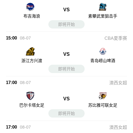
VS
布吉海浪
素攀武里狙击手
即将开始
15:00
08-07
CBA夏季赛
VS
浙江方兴渡
青岛崂山啤酒
即将开始
17:00
08-07
澳西女超
VS
巴尔卡塔女足
苏比雅可联女足
即将开始
17:00
08-07
澳西女超