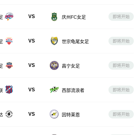
VS
即将开始
足
庆州FC女足
VS
即将开始
足
世宗龟尾女足
VS
即将开始
足
昌宁女足
VS
即将开始
联
西部流浪者
VS
即将开始
达
因特莱恩