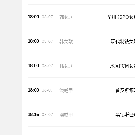
18:00
08-07
韩女联
华川KSPO女
18:00
08-07
韩女联
现代制铁女
18:00
08-07
韩女联
水原FCM女
18:00
08-07
澳威甲
普罗斯佩
18:15
08-07
澳威甲
黑镇斯巴