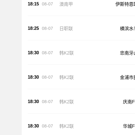
18:15
08-07
澳南甲
伊斯特恩
18:25
08-07
日职联
横滨水
18:30
08-07
韩K2联
忠南牙
18:30
08-07
韩K2联
金浦市
18:30
08-07
韩K2联
庆南F
18:30
08-07
韩K2联
华城F