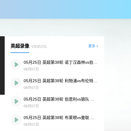
英超录像
VIDEOS
更多 +
05月25日 英超第38轮 诺丁汉森林vs伯恩茅斯 全场录像
08月07日
05月25日 英超第38轮 利物浦vs布伦特福德 全场录像
08月07日
05月25日 英超第38轮 伯恩利vs狼队 全场录像
08月07日
05月25日 英超第38轮 布莱顿vs曼联 全场录像
08月07日