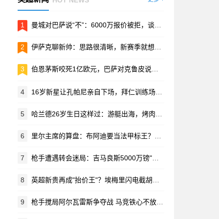
1
曼城对巴萨说“不”：6000万报价被拒，谈判暂停
2
伊萨克聊新帅：思路很清晰，新赛季就想帮球队拿好成绩
3
伯恩茅斯咬死1亿欧元，巴萨对克鲁皮说了再见
4
16岁新星让孔帕尼亲自下场，拜仁训练场上的特殊对决
5
哈兰德26岁生日这样过：游艇出海，烤肉管够，一天6000卡路里！
6
里尔主席的算盘：布阿迪要当法甲标王？超内马尔，比肩安德森
7
枪手遭遇转会迷局：吉马良斯5000万镑"捡漏"实为乌龙
8
英超新贵再成"抬价王"？埃梅里闪电截胡世界杯新星 纽卡苦吞四连拒
9
枪手搅局阿尔瓦雷斯争夺战 马竞铁心不放人给巴萨