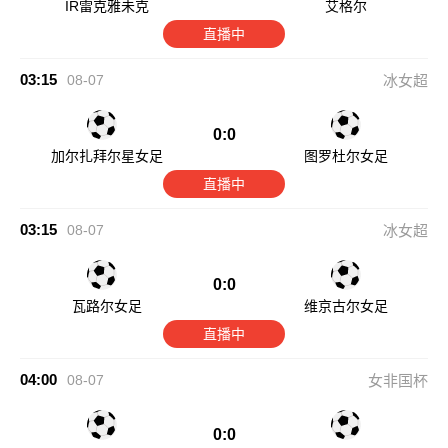
IR雷克雅未克
艾格尔
直播中
03:15
08-07
冰女超
0:0
加尔扎拜尔星女足
图罗杜尔女足
直播中
03:15
08-07
冰女超
0:0
瓦路尔女足
维京古尔女足
直播中
04:00
08-07
女非国杯
0:0