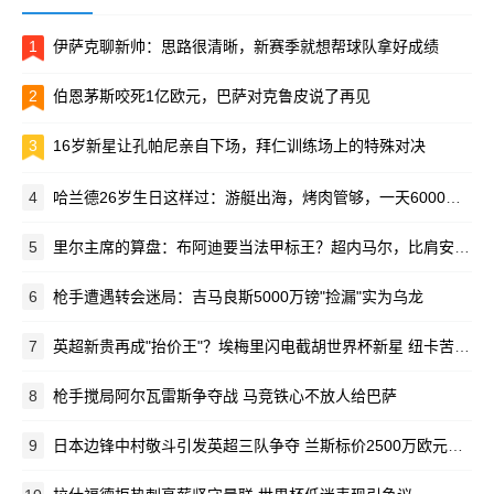
1
伊萨克聊新帅：思路很清晰，新赛季就想帮球队拿好成绩
2
伯恩茅斯咬死1亿欧元，巴萨对克鲁皮说了再见
3
16岁新星让孔帕尼亲自下场，拜仁训练场上的特殊对决
4
哈兰德26岁生日这样过：游艇出海，烤肉管够，一天6000卡路里！
5
里尔主席的算盘：布阿迪要当法甲标王？超内马尔，比肩安德森
6
枪手遭遇转会迷局：吉马良斯5000万镑"捡漏"实为乌龙
7
英超新贵再成"抬价王"？埃梅里闪电截胡世界杯新星 纽卡苦吞四连拒
8
枪手搅局阿尔瓦雷斯争夺战 马竞铁心不放人给巴萨
9
日本边锋中村敬斗引发英超三队争夺 兰斯标价2500万欧元待价而沽