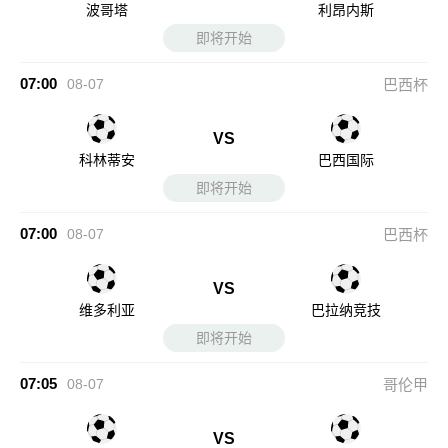
波哥塔
利昂内斯
即将开始
07:00
08-07
巴西杯
VS
科林蒂安
巴西国际
即将开始
07:00
08-07
巴西杯
VS
维多利亚
巴拉纳竞技
即将开始
07:05
08-07
哥伦甲
VS