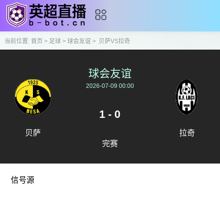
当前位置:
首页
>
足球
>
球会友谊
>
贝萨VS拉奇
球会友谊
2026-07-09 00:00
1 - 0
贝萨
拉奇
完赛
信号源