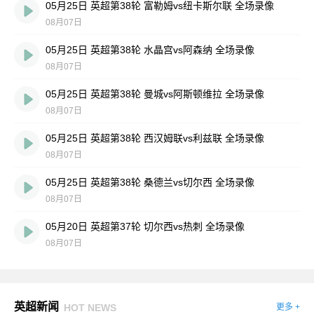
05月25日 英超第38轮 富勒姆vs纽卡斯尔联 全场录像
08月07日
05月25日 英超第38轮 水晶宫vs阿森纳 全场录像
08月07日
05月25日 英超第38轮 曼城vs阿斯顿维拉 全场录像
08月07日
05月25日 英超第38轮 西汉姆联vs利兹联 全场录像
08月07日
05月25日 英超第38轮 桑德兰vs切尔西 全场录像
08月07日
05月20日 英超第37轮 切尔西vs热刺 全场录像
08月07日
英超新闻
HOT NEWS
更多 +