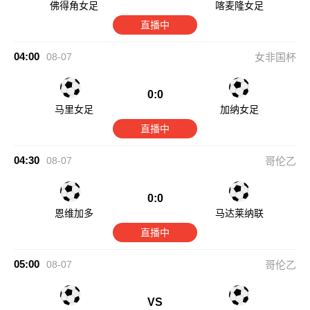
佛得角女足
喀麦隆女足
直播中
04:00
08-07
女非国杯
0:0
马里女足
加纳女足
直播中
04:30
08-07
哥伦乙
0:0
恩维加多
马达莱纳联
直播中
05:00
08-07
哥伦乙
VS